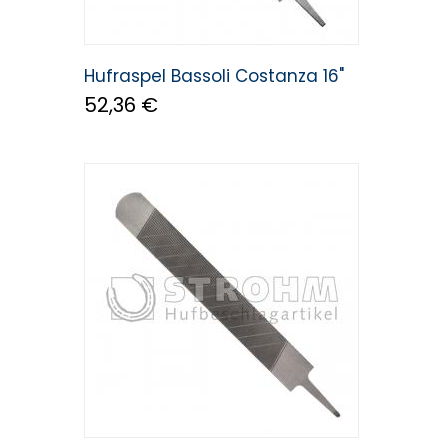
Hufraspel Bassoli Costanza 16"
52,36 €