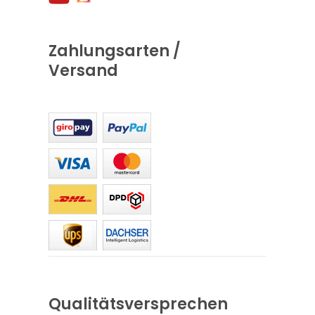
Zahlungsarten /
Versand
Qualitätsversprechen