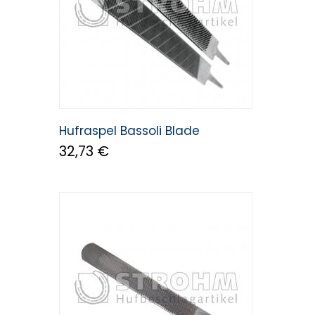
Hufraspel Bassoli Blade
32,73 €