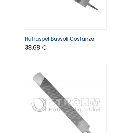
Hufraspel Bassoli Costanza
38,68 €