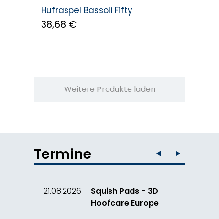
Hufraspel Bassoli Fifty
38,68 €
Weitere Produkte laden
Termine
21.08.2026
Squish Pads - 3D
Hoofcare Europe