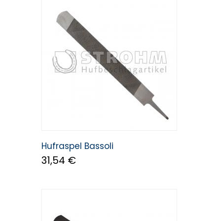
Hufraspel Bassoli
31,54 €