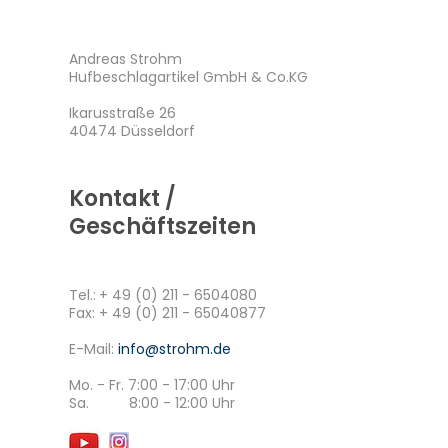
Andreas Strohm
Hufbeschlagartikel GmbH & Co.KG
Ikarusstraße 26
40474 Düsseldorf
Kontakt /
Geschäftszeiten
Tel.:
+ 49 (0) 211 - 6504080
Fax: + 49 (0) 211 - 65040877
E-Mail:
info@strohm.de
Mo. - Fr. 7:00 - 17:00 Uhr
Sa. 8:00 - 12:00 Uhr