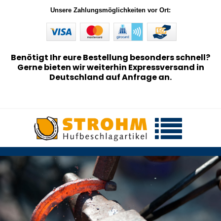
Unsere Zahlungsmöglichkeiten vor Ort:
Benötigt Ihr eure Bestellung besonders schnell?
Gerne bieten wir weiterhin Expressversand in
Deutschland auf Anfrage an.