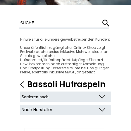
Hinweis für alle unsere gewerbetreibenden Kunden:
Unser öffentlich zugänglicher Online-Shop zeigt
Endverbraucherpreise inklusive Mehrwertsteuer an.
Sie als gewerblicher
Hufschmied/Huforthopäde/Hufpfleger/Tierarzt
usw. bekommen nach erstmaliger Anmeldung
und Überprüfung unsererseits Ihre bei uns gültigen
Preise, ebenfalls inklusive MwSt., angezeigt.
Bassoli Hufraspeln
Nach Hersteller
Bassoli