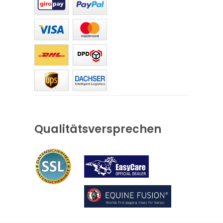
Qualitätsversprechen