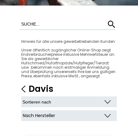
Hinweis für alle unsere gewerbetreibenden Kunden:
Unser öffentlich zugänglicher Online-Shop zeigt
Endverbraucherpreise inklusive Mehrwertsteuer an.
Sie als gewerblicher
Hufschmied/Huforthopäde/Hufpfleger/Tierarzt
usw. bekommen nach erstmaliger Anmeldung
und Überprüfung unsererseits Ihre bei uns gültigen
Preise, ebenfalls inklusive MwSt., angezeigt.
Davis
Nach Hersteller
Davis