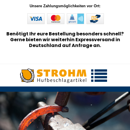
Unsere Zahlungsmöglichkeiten vor Ort:
Benötigt Ihr eure Bestellung besonders schnell?
Gerne bieten wir weiterhin Expressversand in
Deutschland auf Anfrage an.