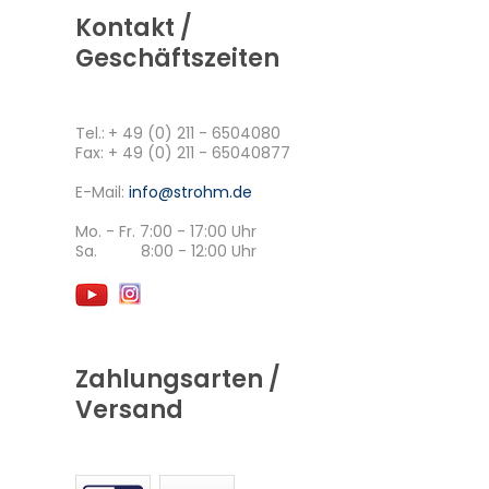
Kontakt /
Geschäftszeiten
Tel.:
+ 49 (0) 211 - 6504080
Fax: + 49 (0) 211 - 65040877
E-Mail:
info@strohm.de
Mo. - Fr. 7:00 - 17:00 Uhr
Sa. 8:00 - 12:00 Uhr
Zahlungsarten /
Versand