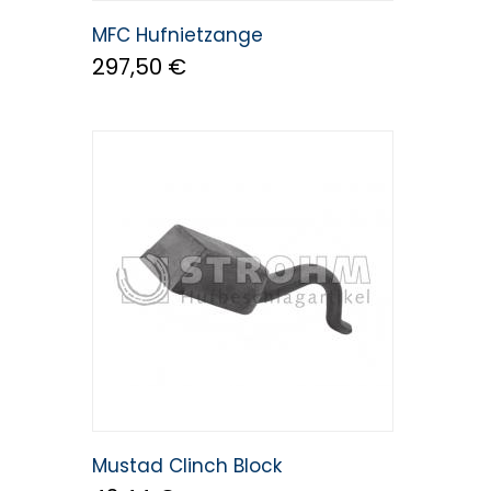
MFC Hufnietzange
297,50 €
Mustad Clinch Block