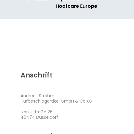
Hoofcare Europe
Anschrift
Andreas Strohm
Hufbeschlagartikel GmbH & Co.KG
Ikarusstraße 26
40474 Düsseldorf