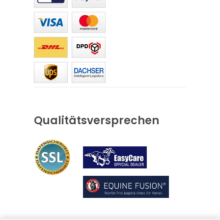
Qualitätsversprechen