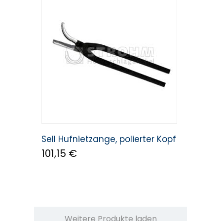
Sell Hufnietzange, polierter Kopf
101,15 €
Weitere Produkte laden