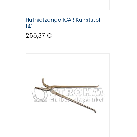
Hufnietzange ICAR Kunststoff
14"
265,37 €