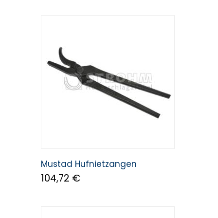
Mustad Hufnietzangen
104,72 €