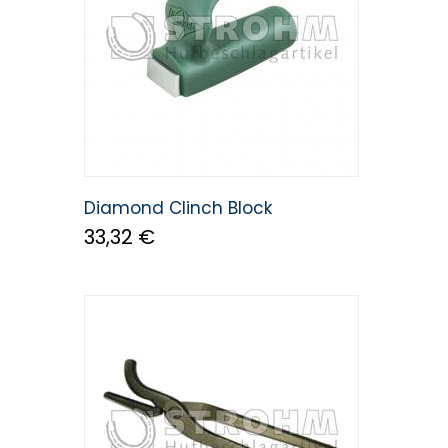
Diamond Clinch Block
33,32 €