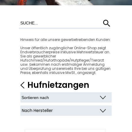
Hinweis für alle unsere gewerbetreibenden Kunden:
Unser öffentlich zugänglicher Online-Shop zeigt
Endverbraucherpreise inklusive Mehrwertsteuer an.
Sie als gewerblicher
Hufschmied/Huforthopäde/Hufpfleger/Tierarzt
usw. bekommen nach erstmaliger Anmeldung
und Überprüfung unsererseits Ihre bei uns gültigen
Preise, ebenfalls inklusive MwSt., angezeigt.
Hufnietzangen
Nach Hersteller
Blurton