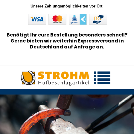
Unsere Zahlungsmöglichkeiten vor Ort:
Benötigt Ihr eure Bestellung besonders schnell?
Gerne bieten wir weiterhin Expressversand in
Deutschland auf Anfrage an.