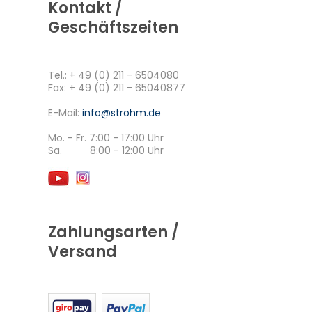
Kontakt /
Geschäftszeiten
Tel.:
+ 49 (0) 211 - 6504080
Fax: + 49 (0) 211 - 65040877
E-Mail:
info@strohm.de
Mo. - Fr. 7:00 - 17:00 Uhr
Sa. 8:00 - 12:00 Uhr
Zahlungsarten /
Versand