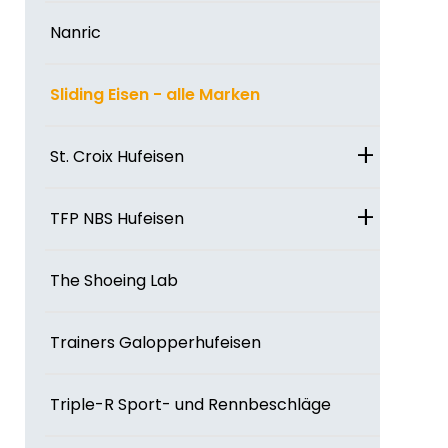
Nanric
Sliding Eisen - alle Marken
+
St. Croix Hufeisen
+
TFP NBS Hufeisen
The Shoeing Lab
Trainers Galopperhufeisen
Triple-R Sport- und Rennbeschläge