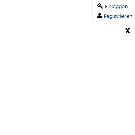
Einloggen
Registrieren
X