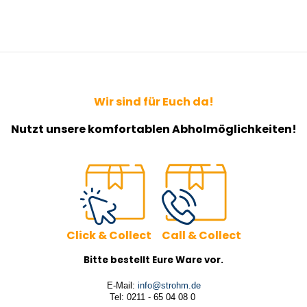
Wir sind für Euch da!
Nutzt unsere komfortablen Abholmöglichkeiten!
Click & Collect Call & Collect
Bitte bestellt Eure Ware vor.
E-Mail:
info@strohm.de
Tel: 0211 - 65 04 08 0