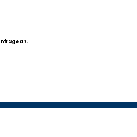
Anfrage an.