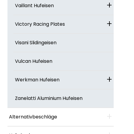
+
Vaillant Hufeisen
+
Victory Racing Plates
Visani Slidingeisen
Vulcan Hufeisen
+
Werkman Hufeisen
Zanelatti Aluminium Hufeisen
+
Alternativbeschläge