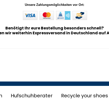
Unsere Zahlungsmöglichkeiten vor Ort:
Benötigt Ihr eure Bestellung besonders schnell?
en wir weiterhin Expressversand in Deutschland auf 
n
Hufschuhberater
Recycle your shoes