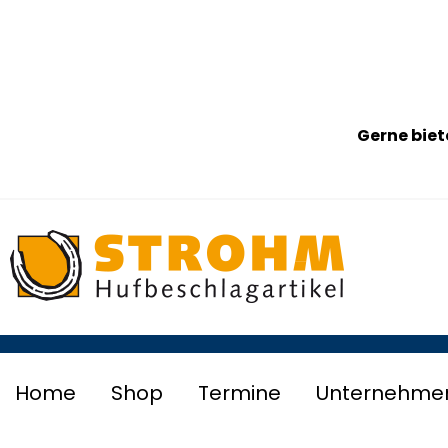
Gerne biet
Home
Shop
Termine
Unternehme