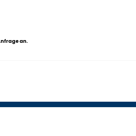
Anfrage an.