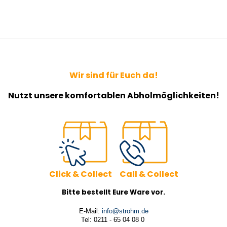
Wir sind für Euch da!
Nutzt unsere komfortablen Abholmöglichkeiten!
Click & Collect Call & Collect
Bitte bestellt Eure Ware vor.
E-Mail:
info@strohm.de
Tel: 0211 - 65 04 08 0