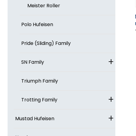
Meister Roller
Polo Hufeisen
Pride (Sliding) Family
+
SN Family
Triumph Family
+
Trotting Family
+
Mustad Hufeisen