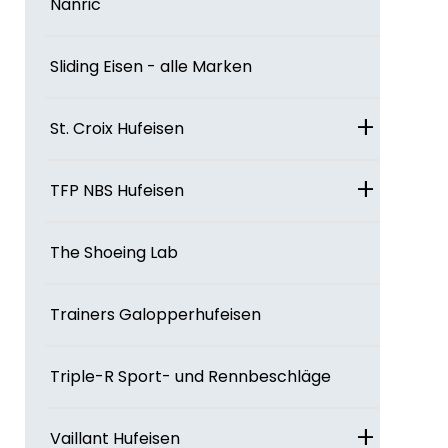
Nanric
Sliding Eisen - alle Marken
+
St. Croix Hufeisen
+
TFP NBS Hufeisen
The Shoeing Lab
Trainers Galopperhufeisen
Triple-R Sport- und Rennbeschläge
+
Vaillant Hufeisen