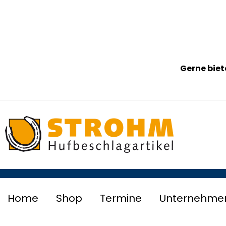
Gerne biet
Home
Shop
Termine
Unternehme