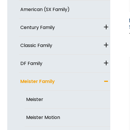
American (SX Family)
+
Century Family
+
Classic Family
+
DF Family
-
Meister Family
Meister
Meister Motion