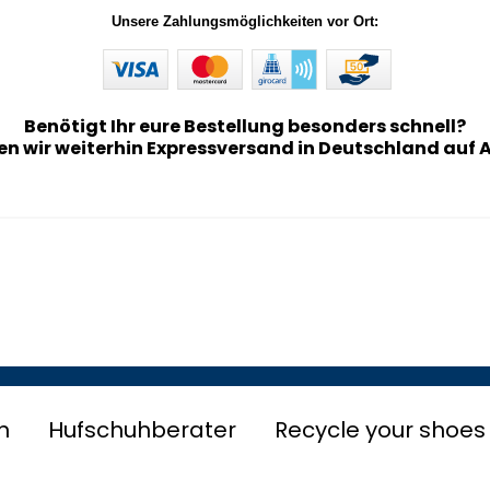
Unsere Zahlungsmöglichkeiten vor Ort:
Benötigt Ihr eure Bestellung besonders schnell?
en wir weiterhin Expressversand in Deutschland auf 
n
Hufschuhberater
Recycle your shoes