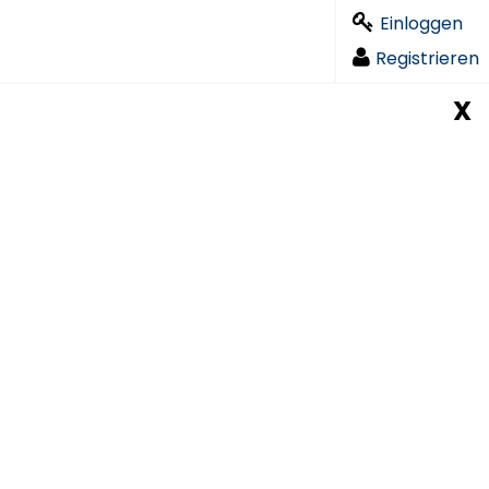
Einloggen
Registrieren
X