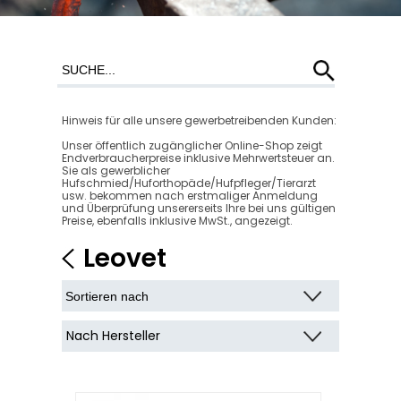
Hinweis für alle unsere gewerbetreibenden Kunden:
Unser öffentlich zugänglicher Online-Shop zeigt
Endverbraucherpreise inklusive Mehrwertsteuer an.
Sie als gewerblicher
Hufschmied/Huforthopäde/Hufpfleger/Tierarzt
usw. bekommen nach erstmaliger Anmeldung
und Überprüfung unsererseits Ihre bei uns gültigen
Preise, ebenfalls inklusive MwSt., angezeigt.
Leovet
Nach Hersteller
Carré