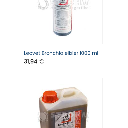
Leovet Bronchialelixier 1000 ml
31,94 €