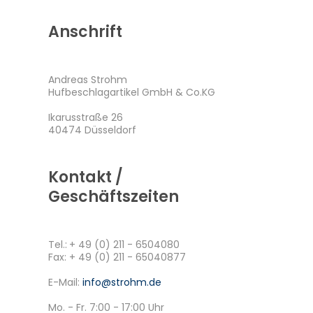
Anschrift
Andreas Strohm
Hufbeschlagartikel GmbH & Co.KG
Ikarusstraße 26
40474 Düsseldorf
Kontakt /
Geschäftszeiten
Tel.:
+ 49 (0) 211 - 6504080
Fax: + 49 (0) 211 - 65040877
E-Mail:
info@strohm.de
Mo. - Fr. 7:00 - 17:00 Uhr