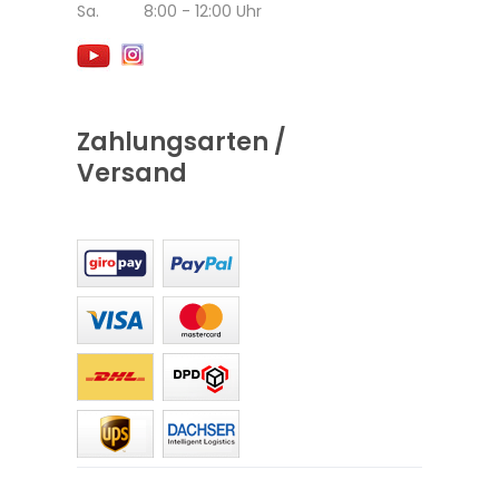
Sa. 8:00 - 12:00 Uhr
Zahlungsarten /
Versand