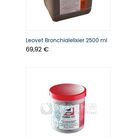
Leovet Bronchialelixier 2500 ml
69,92 €