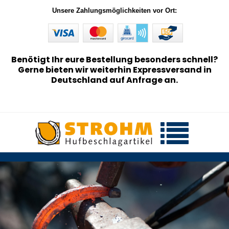
Unsere Zahlungsmöglichkeiten vor Ort:
Benötigt Ihr eure Bestellung besonders schnell?
Gerne bieten wir weiterhin Expressversand in
Deutschland auf Anfrage an.