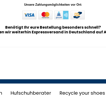
Unsere Zahlungsmöglichkeiten vor Ort:
Benötigt Ihr eure Bestellung besonders schnell?
en wir weiterhin Expressversand in Deutschland auf 
n
Hufschuhberater
Recycle your shoes