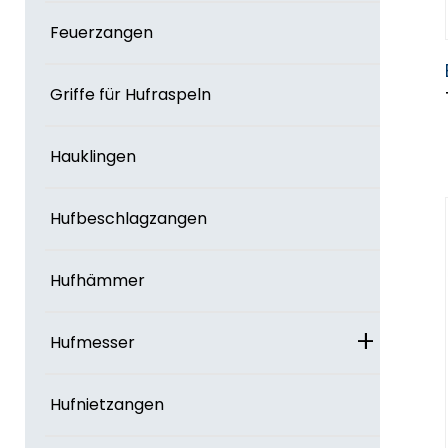
Feuerzangen
Griffe für Hufraspeln
Hauklingen
Hufbeschlagzangen
Hufhämmer
+
Hufmesser
Hufnietzangen