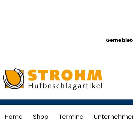
Gerne biet
Home
Shop
Termine
Unternehme