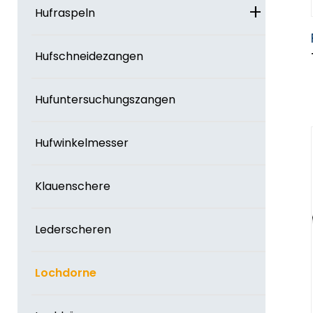
+
Hufraspeln
Hufschneidezangen
Hufuntersuchungszangen
Hufwinkelmesser
Klauenschere
Lederscheren
Lochdorne