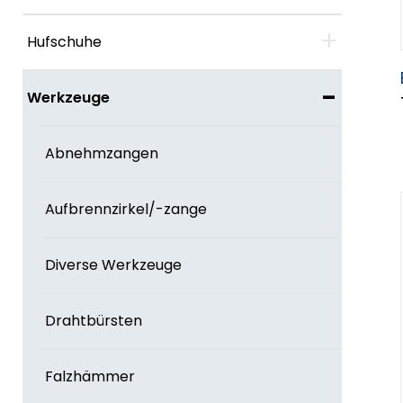
+
Hufschuhe
-
Werkzeuge
Abnehmzangen
Aufbrennzirkel/-zange
Diverse Werkzeuge
Drahtbürsten
Falzhämmer