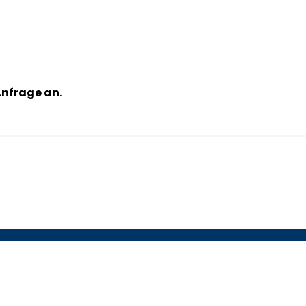
Anfrage an.