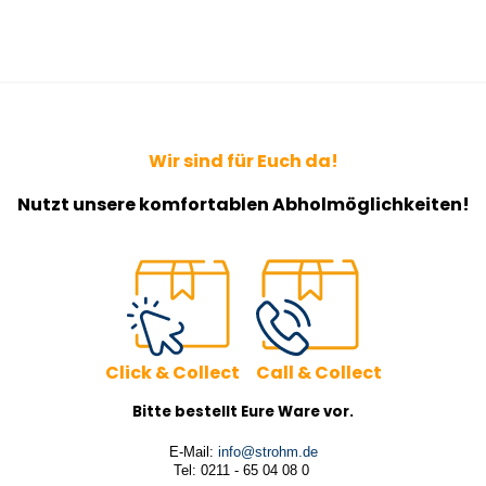
Wir sind für Euch da!
Nutzt unsere komfortablen Abholmöglichkeiten!
Click & Collect Call & Collect
Bitte bestellt Eure Ware vor.
E-Mail:
info@strohm.de
Tel: 0211 - 65 04 08 0