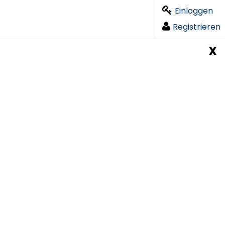
Einloggen
Registrieren
X