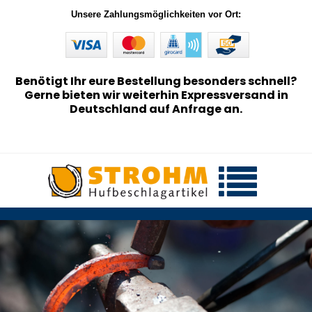
Unsere Zahlungsmöglichkeiten vor Ort:
Benötigt Ihr eure Bestellung besonders schnell?
Gerne bieten wir weiterhin Expressversand in
Deutschland auf Anfrage an.