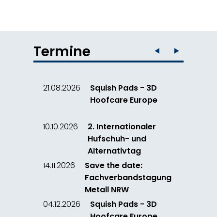
Termine
21.08.2026
Squish Pads - 3D
Hoofcare Europe
10.10.2026
2. Internationaler
Hufschuh- und
Alternativtag
14.11.2026
Save the date:
Fachverbandstagung
Metall NRW
04.12.2026
Squish Pads - 3D
Hoofcare Europe