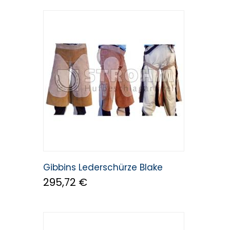
Gibbins Lederschürze Blake
295,72 €