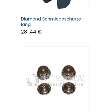
Diamond Schmiedeschürze -
lang
281,44 €