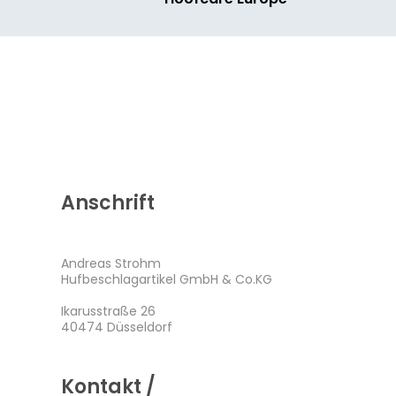
Anschrift
Andreas Strohm
Hufbeschlagartikel GmbH & Co.KG
Ikarusstraße 26
40474 Düsseldorf
Kontakt /