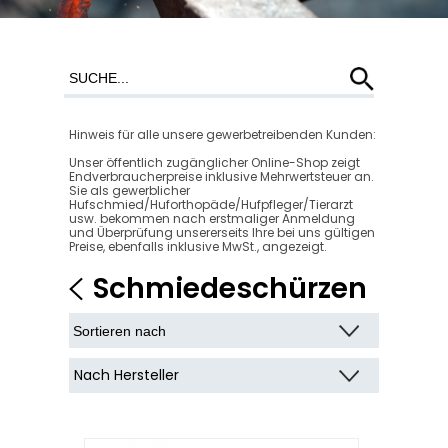
Hinweis für alle unsere gewerbetreibenden Kunden:
Unser öffentlich zugänglicher Online-Shop zeigt
Endverbraucherpreise inklusive Mehrwertsteuer an.
Sie als gewerblicher
Hufschmied/Huforthopäde/Hufpfleger/Tierarzt
usw. bekommen nach erstmaliger Anmeldung
und Überprüfung unsererseits Ihre bei uns gültigen
Preise, ebenfalls inklusive MwSt., angezeigt.
Schmiedeschürzen
Nach Hersteller
3rd Millennium