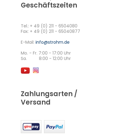
Geschäftszeiten
Tel.:
+ 49 (0) 211 - 6504080
Fax: + 49 (0) 211 - 65040877
E-Mail:
info@strohm.de
Mo. - Fr. 7:00 - 17:00 Uhr
Sa. 8:00 - 12:00 Uhr
Zahlungsarten /
Versand