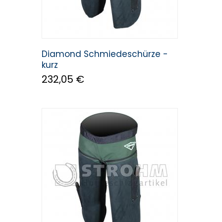
Diamond Schmiedeschürze -
kurz
232,05 €