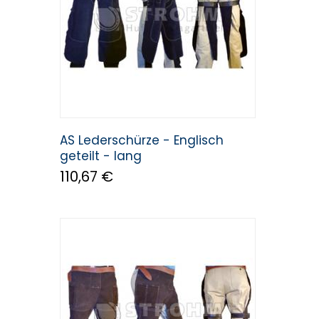
AS Lederschürze - Englisch
geteilt - lang
110,67 €