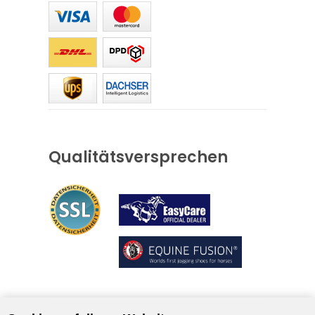
Qualitätsversprechen