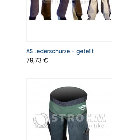
AS Lederschürze - geteilt
79,73 €